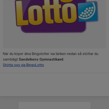
När du köper dina Bingolotter via länken nedan så stöttar du
samtidigt
Sandvikens Gymnastikavd
.
Stötta oss via BingoLotto