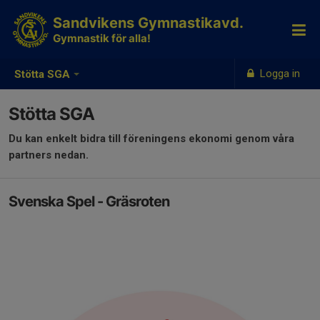
Sandvikens Gymnastikavd.
Gymnastik för alla!
Logga in
Stötta SGA
Stötta SGA
Du kan enkelt bidra till föreningens ekonomi genom våra
partners nedan.
Svenska Spel - Gräsroten