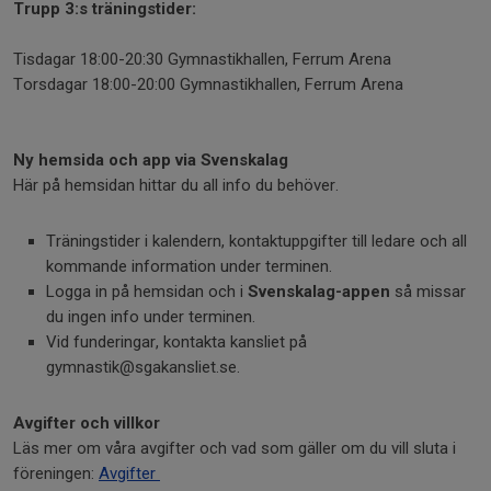
Trupp 3:s träningstider:
Tisdagar 18:00-20:30 Gymnastikhallen, Ferrum Arena
Torsdagar 18:00-20:00 Gymnastikhallen, Ferrum Arena
Ny hemsida och app via Svenskalag
Här på hemsidan hittar du all info du behöver.
Träningstider i kalendern, kontaktuppgifter till ledare och all
kommande information under terminen.
Logga in på hemsidan och i
Svenskalag-appen
så missar
du ingen info under terminen.
Vid funderingar, kontakta kansliet på
gymnastik@sgakansliet.se.
Avgifter och villkor
Läs mer om våra avgifter och vad som gäller om du vill sluta i
föreningen:
Avgifter