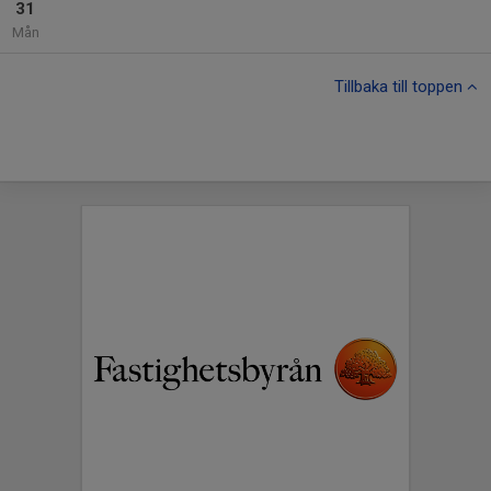
31
Mån
Tillbaka till toppen