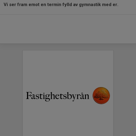
Vi ser fram emot en termin fylld av gymnastik med er.