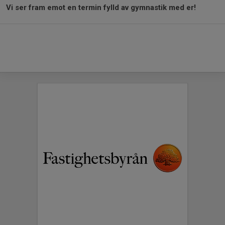
Vi ser fram emot en termin fylld av gymnastik med er!