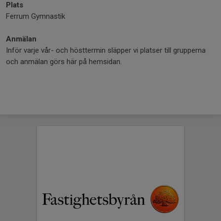
Plats
Ferrum Gymnastik
Anmälan
Inför varje vår- och hösttermin släpper vi platser till grupperna
och anmälan görs här på hemsidan.